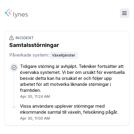
INCIDENT
Samtalsstörningar
Påverkade system
:
Växeltjänster
Tidigare störning är avhjälpt. Tekniker fortsätter att
övervaka systemet. Vi ber om ursäkt för eventuella
besvär detta kan ha orsakat er och följer upp
arbetet för att motverka liknande störningar i
framtiden.
Apr 30, 11:24 AM
Vissa användare upplever störningar med
inkommande samtal till växeln, felsökning pågår.
Apr 30, 11:00 AM