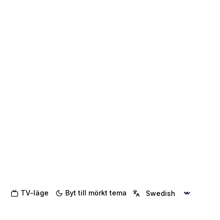
TV-läge
Byt till mörkt tema